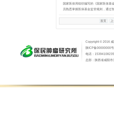
国家医保局组织编写的《国家医保基金
员熟悉掌握医保基金监管规则，通过
首页
上
Copyright © 2016
陕ICP备00000000号
电话：15394108235
总部：陕西省咸阳市