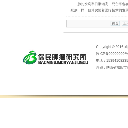
肺的发病率日渐增高，死亡率也在同
死刑一样，但其实随着医疗技术的发展
首页
上
Copyright © 2016
陕ICP备00000000号
电话：15394108235
总部：陕西省咸阳市