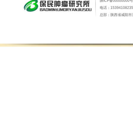
陕ICP备00000000号
电话：15394108235
总部：陕西省咸阳市