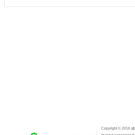
Copyright © 2016