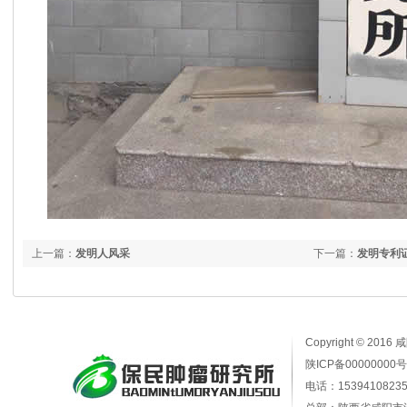
上一篇：
发明人风采
下一篇：
发明专利
Copyright © 2016
陕ICP备00000000号
电话：15394108235