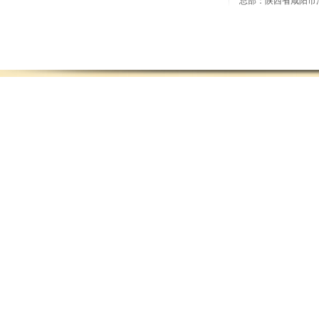
总部：陕西省咸阳市