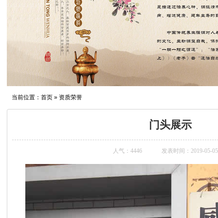
当前位置：
首页
» 资质荣誉
门头展示
人气：
4446
发表时间：2019-05-05