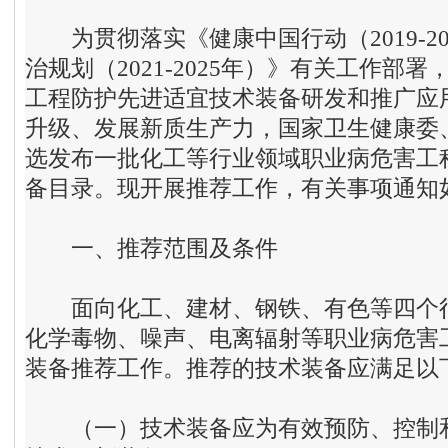
为贯彻落实《健康中国行动（2019-20
治规划（2021-2025年）》有关工作部
工程防护先进适宜技术装备研发和推广应
升级、发展新质生产力，国家卫生健康委
选发布一批化工等行业领域职业病危害工
备目录。现开展推荐工作，有关事项通知
一
、
推荐范围及条件
面向化工、建材、钢铁、有色等四个行
化学毒物、噪声、电离辐射等职业病危害
装备推荐工作。推荐的技术装备应满足以
（一）技术装备应为有效预防、控制和