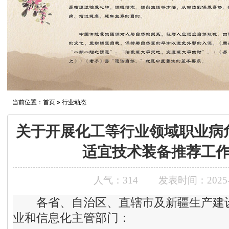
当前位置：
首页
» 行业动态
关于开展化工等行业领域职业病
适宜技术装备推荐工
人气：
314
发表时间：2025-0
各省、自治区、直辖市及新疆生产建设
业和信息化主管部门：