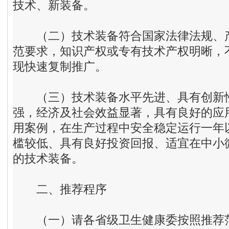
技术、新装备。
（二）技术装备符合国家法律法规、
范要求，知识产权或专有技术产权明晰，
现快速复制推广。
（三）技术装备水平先进、具有创新性
强，经济及社会效益显著，具有良好的应
用案例，在生产过程中安全稳定运行一年
槛较低、具有良好投资回报、适宜在中小
的技术装备。
二
、
推荐程序
（一）请各省级卫生健康委按照推荐范