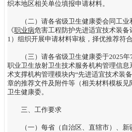
织本地区相关单位填报申请材料。
（二）请各省级卫生健康委会同工业和
《
职业病
危害工程防护先进适宜技术装备
1）组织开展申请材料审核，择优推荐符
（三）请各省级卫生健康委于2025年7
职业卫生放射卫生技术服务机构管理信息
术支撑机构管理模块内“先进适宜技术装备
章的推荐文件及附件等（相关材料模板见附
卫生健康委。
三
、
工作要求
（一）每省（自治区、直辖市）、新疆