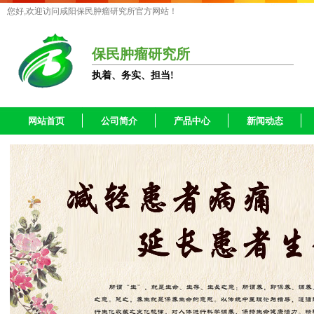
您好,欢迎访问咸阳保民肿瘤研究所官方网站！
保民肿瘤研究所
执着、务实、担当!
网站首页
公司简介
产品中心
新闻动态