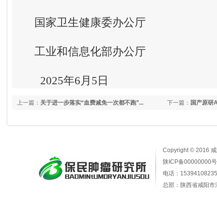
国家卫生健康委办公厅
工业和信息化部办公厅
2025年6月5日
上一篇：
关于进一步落实“血费减免一次都不跑”...
下一篇：
国产原研A
Copyright © 2016
陕ICP备00000000号
电话：15394108235
总部：陕西省咸阳市