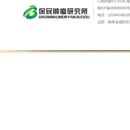
Copyright © 2016
陕ICP备00000000号
电话：15394108235
总部：陕西省咸阳市