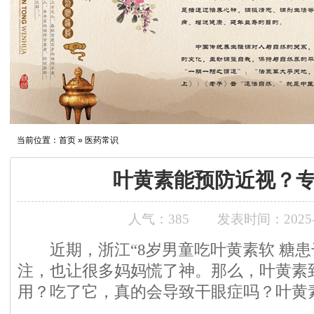
当前位置：
首页
» 医药常识
叶黄素能预防近视？
人气：
385
发表时间：2025-1
近期，浙江“8岁男童吃叶黄素软 糖患
注，也让很多妈妈慌了神。那么，叶黄素
用？吃了它，真的会导致干眼症吗？叶黄