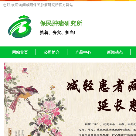
您好,欢迎访问咸阳保民肿瘤研究所官方网站！
保民肿瘤研究所
执着、务实、担当!
网站首页
公司简介
产品中心
新闻动态