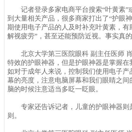
记者登录多家电商平台搜索“叶黄素”或“
到大量相关产品，很多商家打出了“护眼神
期使用电子产品的人及时补充叶黄素，有
解视疲劳”，甚至还能预防近视。事实真
北京大学第三医院眼科 副主任医师 肖
特效的护眼神器，但是护眼神器是掌握在
如对于成年人来说，控制我们使用电子产
幕的亮度，注意电脑屏幕和我们眼睛之间
脑的时候注意适当多眨一眨眼。
专家还告诉记者，儿童的护眼神器则是“20
则。