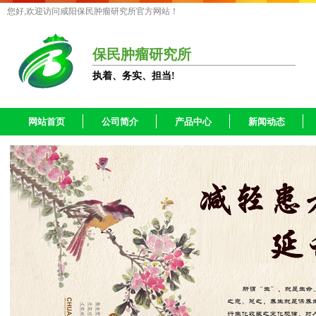
您好,欢迎访问咸阳保民肿瘤研究所官方网站！
保民肿瘤研究所
执着、务实、担当!
网站首页
公司简介
产品中心
新闻动态