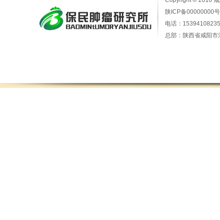
Copyright © 2016
陕ICP备00000000号
电话：15394108235
总部：陕西省咸阳市