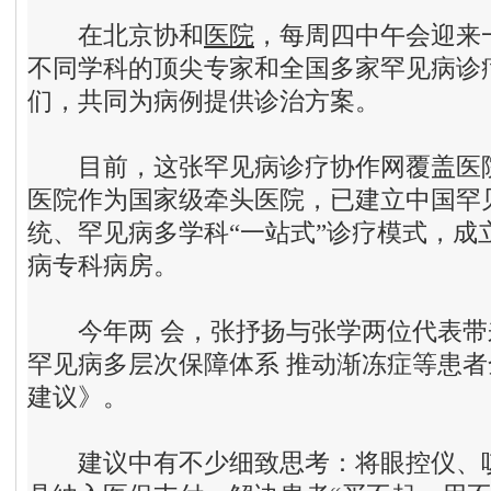
在北京协和
医院
，每周四中午会迎来
不同学科的顶尖专家和全国多家罕见病诊
们，共同为病例提供诊治方案。
目前，这张罕见病诊疗协作网覆盖医院4
医院作为国家级牵头医院，已建立中国罕
统、罕见病多学科“一站式”诊疗模式，成
病专科病房。
今年两 会，张抒扬与张学两位代表带
罕见病多层次保障体系 推动渐冻症等患
建议》。
建议中有不少细致思考：将眼控仪、咳